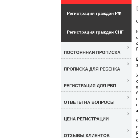
Регистрация граждан РФ
Регистрация граждан СНГ
ПОСТОЯННАЯ ПРОПИСКА
ПРОПИСКА ДЛЯ РЕБЕНКА
РЕГИСТРАЦИЯ ДЛЯ РВП
ОТВЕТЫ НА ВОПРОСЫ
ЦЕНА РЕГИСТРАЦИИ
ОТЗЫВЫ КЛИЕНТОВ