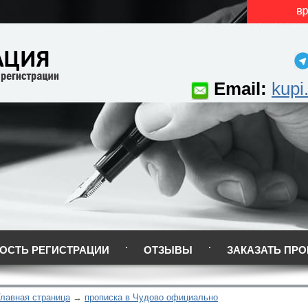
Email:
kupi
ОСТЬ РЕГИСТРАЦИИ
ОТЗЫВЫ
ЗАКАЗАТЬ ПРО
Главная страница
прописка в Чудово официально