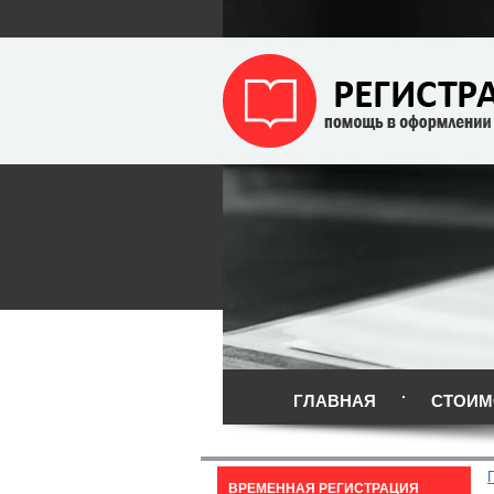
ГЛАВНАЯ
СТОИМ
ВРЕМЕННАЯ РЕГИСТРАЦИЯ