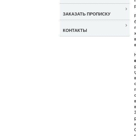
ЗАКАЗАТЬ ПРОПИСКУ
КОНТАКТЫ