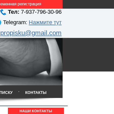
Тел:
7-937-796-30-96
Telegram:
Нажмите тут
.propisku@gmail.com
ПИСКУ
КОНТАКТЫ
НАШИ КОНТАКТЫ