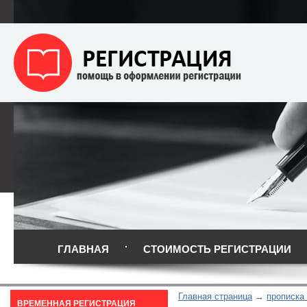
ГЛАВНАЯ
СТОИМОСТЬ РЕГИСТРАЦИИ
Главная страница
прописка
ВРЕМЕННАЯ РЕГИСТРАЦИЯ