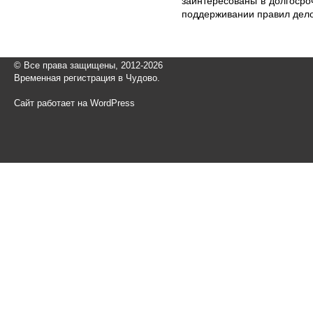
заинтересованы в долгоср
поддерживании правил дел
© Все права защищены, 2012-2026
Временная регистрация в Чудово.
Сайт работает на WordPress